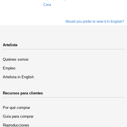
Cera
Would you prefer to view it in English?
Artelista
Quiénes somos
Empleo
Artelista in English
Recursos para clientes
Por qué comprar
Guía para comprar
Reproducciones