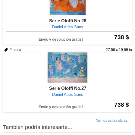
Serie Oloffi No.28
Daniel Aties Sans
738 $
¡Envío y devolución gratis!
Pintura
27.56 x 19.69 in
Serie Oloffi No.27
Daniel Aties Sans
738 $
¡Envío y devolución gratis!
Ver todas las obras
También podría interesarte...