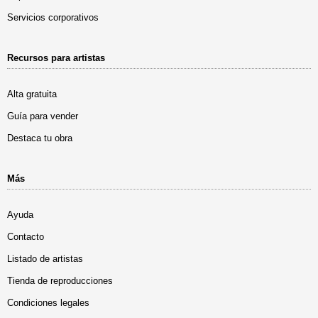
Servicios corporativos
Recursos para artistas
Alta gratuita
Guía para vender
Destaca tu obra
Más
Ayuda
Contacto
Listado de artistas
Tienda de reproducciones
Condiciones legales