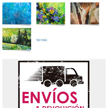
Ver más