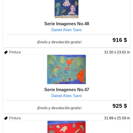
Serie Imagenes No.48
Daniel Aties Sans
916 $
¡Envío y devolución gratis!
Pintura
31.50 x 23.62 in
Serie Imagenes No.47
Daniel Aties Sans
925 $
¡Envío y devolución gratis!
Pintura
31.89 x 25.59 in