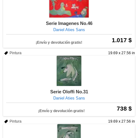
Serie Imagenes No.46
Daniel Aties Sans
1.017 $
¡Envío y devolución gratis!
Pintura
19.69 x 27.56 in
Serie Oloffi No.31
Daniel Aties Sans
738 $
¡Envío y devolución gratis!
Pintura
19.69 x 27.56 in